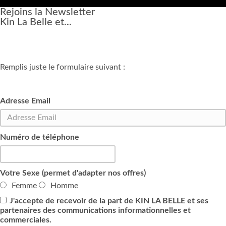
Rejoins la Newsletter
Kin La Belle et...
Remplis juste le formulaire suivant :
Adresse Email
Numéro de téléphone
Votre Sexe (permet d'adapter nos offres)
Femme
Homme
J'accepte de recevoir de la part de KIN LA BELLE et ses
partenaires des communications informationnelles et
commerciales.