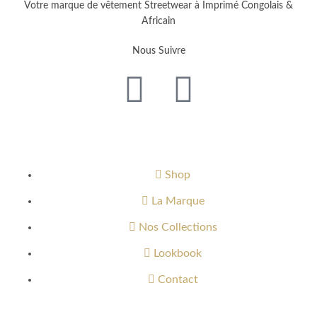
Votre marque de vêtement Streetwear à Imprimé Congolais &
Africain
Nous Suivre
Menu
Shop
La Marque
Nos Collections
Lookbook
Contact