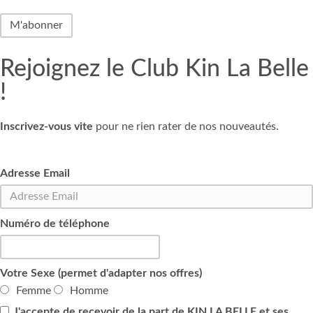
Rejoignez le Club Kin La Belle
!
Inscrivez-vous vite
pour ne rien rater de nos nouveautés.
Adresse Email
Numéro de téléphone
Votre Sexe (permet d'adapter nos offres)
Femme
Homme
J'accepte de recevoir de la part de KIN LA BELLE et ses