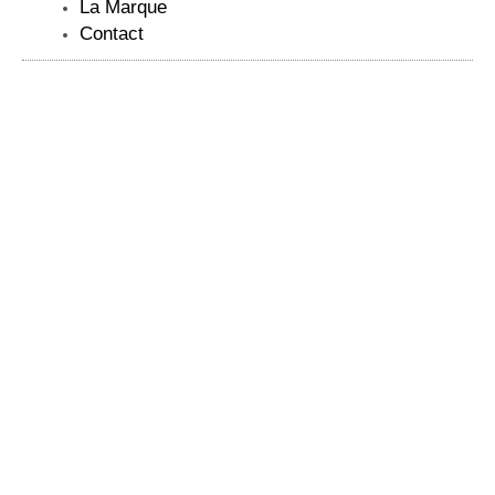
La Marque
Contact