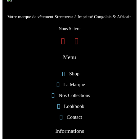
Votre marque de vêtement Streetwear à Imprimé Congolais & Africain
Nous Suivre
Menu
Shop
La Marque
Nos Collections
Lookbook
Contact
Informations