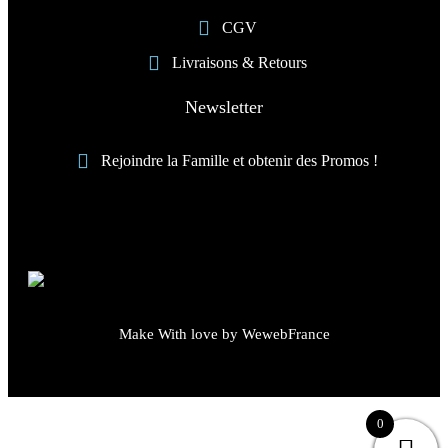
CGV
Livraisons & Retours
Newsletter
Rejoindre la Famille et obtenir des Promos !
Make With love by WewebFrance
0