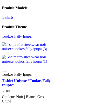
Produit Modèle
T-shirts
Produit Thème
Tookos Fally Ipupa
Tookos Fally Ipupa
T-shirt Unisexe “Tookos Fally
Ipupa“
35.00
€
Couleur:
Noir | Blanc | Gris
Chiné