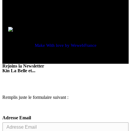
Make With love by WewebFrance
Rejoins la Newsletter
Kin La Belle et...
Remplis juste le formulaire suivant :
Adresse Email