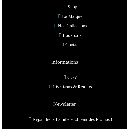
Shop
La Marque
Nos Collections
Lookbook
Contact
Informations
CGV
Livraisons & Retours
Newsletter
Rejoindre la Famille et obtenir des Promos !