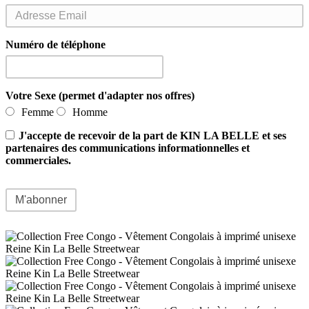
Numéro de téléphone
Votre Sexe (permet d'adapter nos offres)
Femme
Homme
J'accepte de recevoir de la part de KIN LA BELLE et ses
partenaires des communications informationnelles et
commerciales.