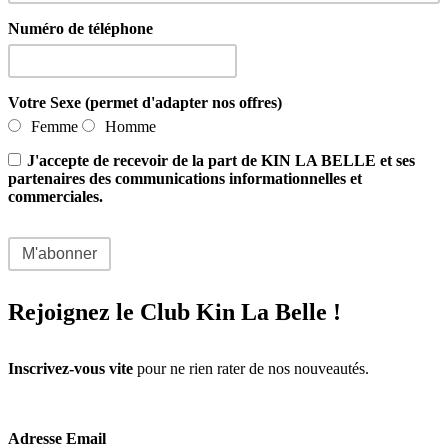
Numéro de téléphone
Votre Sexe (permet d'adapter nos offres)
Femme
Homme
J'accepte de recevoir de la part de KIN LA BELLE et ses
partenaires des communications informationnelles et
commerciales.
Rejoignez le Club Kin La Belle !
Inscrivez-vous vite
pour ne rien rater de nos nouveautés.
Adresse Email