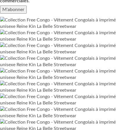
commerciales.