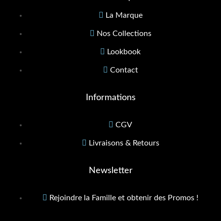
La Marque
Nos Collections
Lookbook
Contact
Informations
CGV
Livraisons & Retours
Newsletter
Rejoindre la Famille et obtenir des Promos !