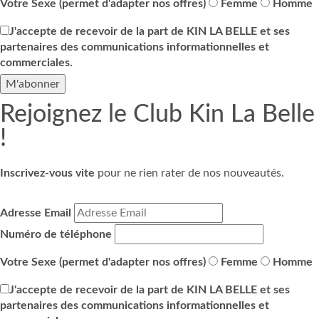
Votre Sexe (permet d'adapter nos offres)
Femme
Homme
J'accepte de recevoir de la part de KIN LA BELLE et ses
partenaires des communications informationnelles et
commerciales.
Rejoignez le Club Kin La Belle
!
Inscrivez-vous vite
pour ne rien rater de nos nouveautés.
Adresse Email
Numéro de téléphone
Votre Sexe (permet d'adapter nos offres)
Femme
Homme
J'accepte de recevoir de la part de KIN LA BELLE et ses
partenaires des communications informationnelles et