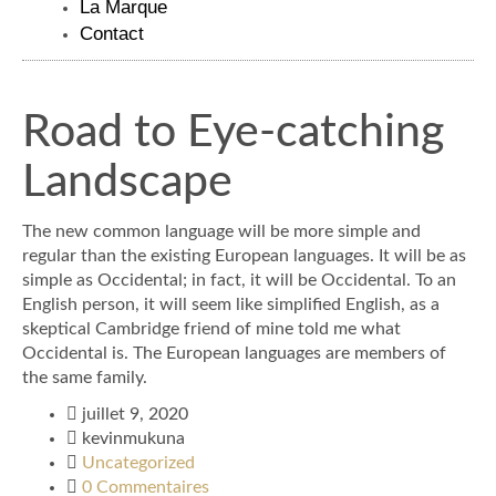
La Marque
Contact
Road to Eye-catching
Landscape
The new common language will be more simple and
regular than the existing European languages. It will be as
simple as Occidental; in fact, it will be Occidental. To an
English person, it will seem like simplified English, as a
skeptical Cambridge friend of mine told me what
Occidental is. The European languages are members of
the same family.
juillet 9, 2020
kevinmukuna
Uncategorized
0 Commentaires