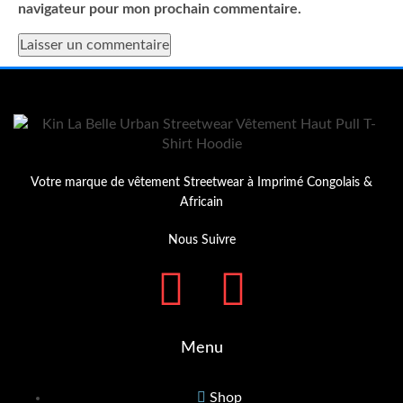
navigateur pour mon prochain commentaire.
Votre marque de vêtement Streetwear à Imprimé Congolais &
Africain
Nous Suivre
Menu
Shop