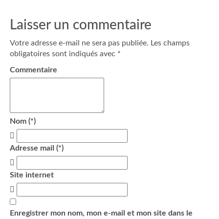
Laisser un commentaire
Votre adresse e-mail ne sera pas publiée.
Les champs
obligatoires sont indiqués avec
*
Commentaire
Nom (*)
Adresse mail (*)
Site internet
Enregistrer mon nom, mon e-mail et mon site dans le