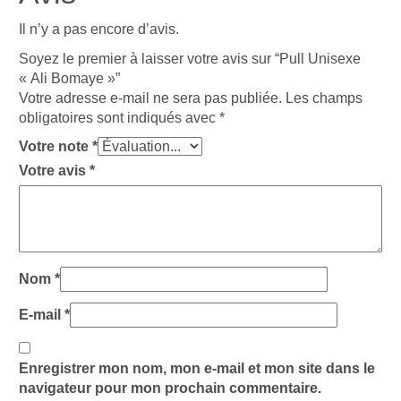
Il n’y a pas encore d’avis.
Soyez le premier à laisser votre avis sur “Pull Unisexe
« Ali Bomaye »”
Votre adresse e-mail ne sera pas publiée.
Les champs
obligatoires sont indiqués avec
*
Votre note
*
Votre avis
*
Nom
*
E-mail
*
Enregistrer mon nom, mon e-mail et mon site dans le
navigateur pour mon prochain commentaire.