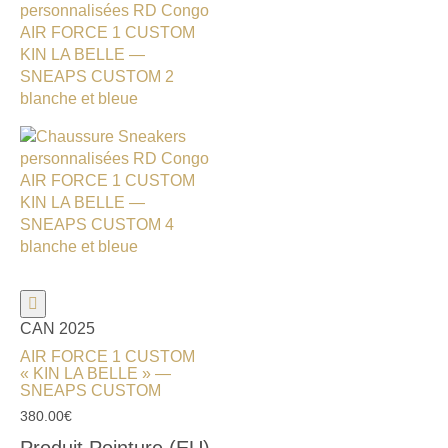
CAN 2025
AIR FORCE 1 CUSTOM
« KIN LA BELLE » —
SNEAPS CUSTOM
380.00
€