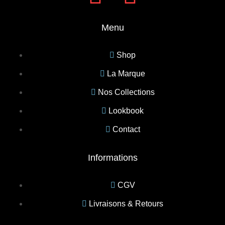
Menu
Shop
La Marque
Nos Collections
Lookbook
Contact
Informations
CGV
Livraisons & Retours