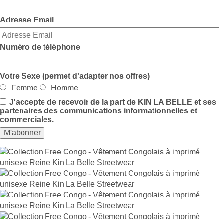
Adresse Email
Numéro de téléphone
Votre Sexe (permet d'adapter nos offres)
Femme
Homme
J'accepte de recevoir de la part de KIN LA BELLE et ses
partenaires des communications informationnelles et
commerciales.