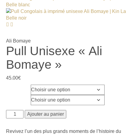
Ali Bomaye
Pull Unisexe « Ali
Bomaye »
45.00
€
Couleur
Taille
Ajouter au panier
Revivez l’un des plus grands moments de l’histoire du