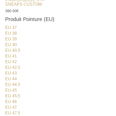
SNEAPS CUSTOM
380.00
€
Produit Pointure (EU)
EU 37
EU 38
EU 39
EU 40
EU 40.5
EU 41
EU 42
EU 42.5
EU 43
EU 44
EU 44.5
EU 45
EU 45.5
EU 46
EU 47
EU 47.5