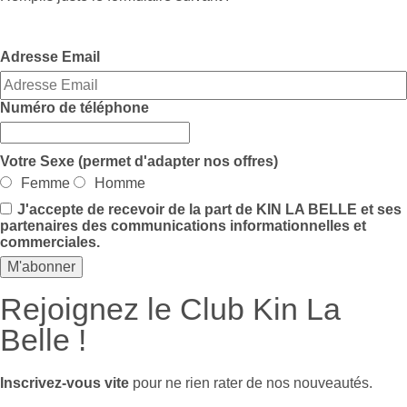
Adresse Email
Numéro de téléphone
Votre Sexe (permet d'adapter nos offres)
Femme
Homme
J'accepte de recevoir de la part de KIN LA BELLE et ses
partenaires des communications informationnelles et
commerciales.
Rejoignez le Club Kin La
Belle !
Inscrivez-vous vite
pour ne rien rater de nos nouveautés.