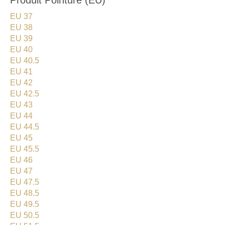
Produit Pointure (EU)
EU 37
EU 38
EU 39
EU 40
EU 40.5
EU 41
EU 42
EU 42.5
EU 43
EU 44
EU 44.5
EU 45
EU 45.5
EU 46
EU 47
EU 47.5
EU 48.5
EU 49.5
EU 50.5