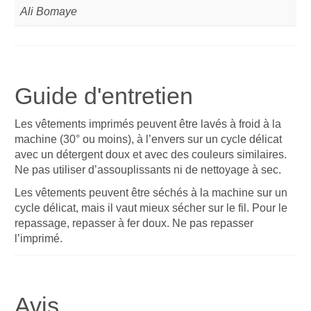
Ali Bomaye
Guide d'entretien
Les vêtements imprimés peuvent être lavés à froid à la
machine (30° ou moins), à l’envers sur un cycle délicat
avec un détergent doux et avec des couleurs similaires.
Ne pas utiliser d’assouplissants ni de nettoyage à sec.
Les vêtements peuvent être séchés à la machine sur un
cycle délicat, mais il vaut mieux sécher sur le fil. Pour le
repassage, repasser à fer doux. Ne pas repasser
l’imprimé.
Avis