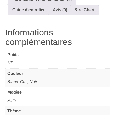
Guide d'entretien
Avis (0)
Size Chart
Informations
complémentaires
Poids
ND
Couleur
Blanc, Gris, Noir
Modèle
Pulls
Thème