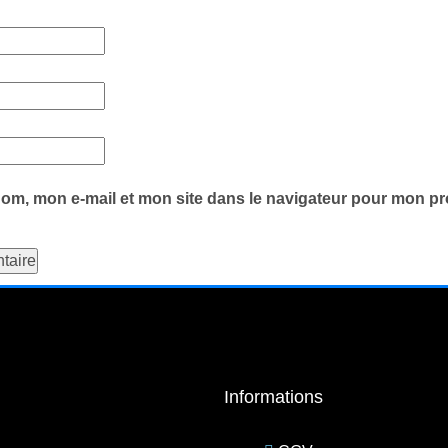
om, mon e-mail et mon site dans le navigateur pour mon p
Informations