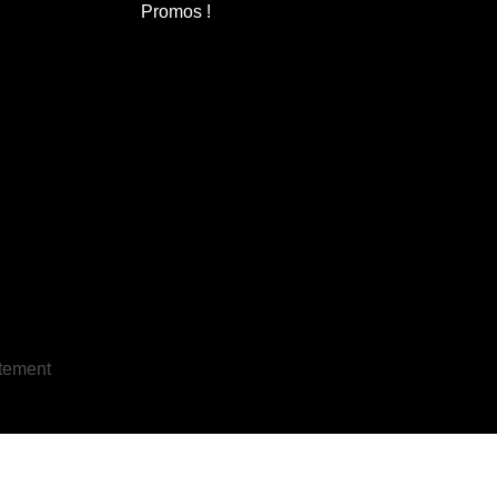
Promos !