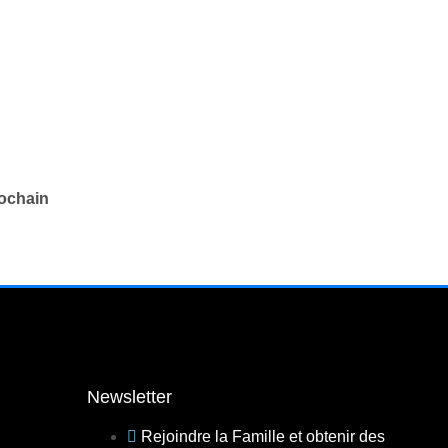
rochain
Newsletter
Rejoindre la Famille et obtenir des