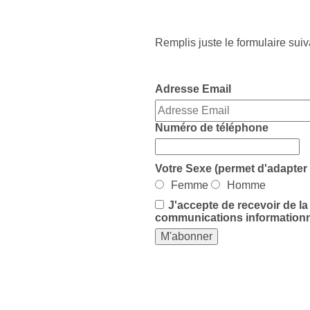
Remplis juste le formulaire suiv
Adresse Email
Numéro de téléphone
Votre Sexe (permet d'adapter 
Femme
Homme
J'accepte de recevoir de l
communications informationn