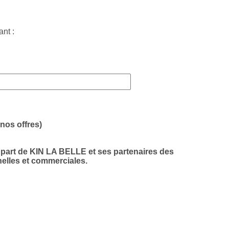
ant :
nos offres)
a part de KIN LA BELLE et ses partenaires des
elles et commerciales.