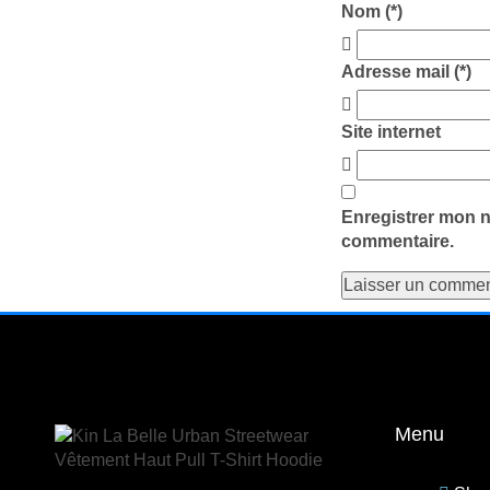
Nom (*)
Adresse mail (*)
Site internet
Enregistrer mon n
commentaire.
Menu