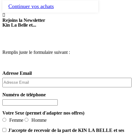
Continuer vos achats
Rejoins la Newsletter
Kin La Belle et...
Remplis juste le formulaire suivant :
Adresse Email
Numéro de téléphone
Votre Sexe (permet d'adapter nos offres)
Femme
Homme
J'accepte de recevoir de la part de KIN LA BELLE et ses