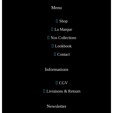
Menu
Shop
La Marque
Nos Collections
Lookbook
Contact
Informations
CGV
Livraisons & Retours
Newsletter