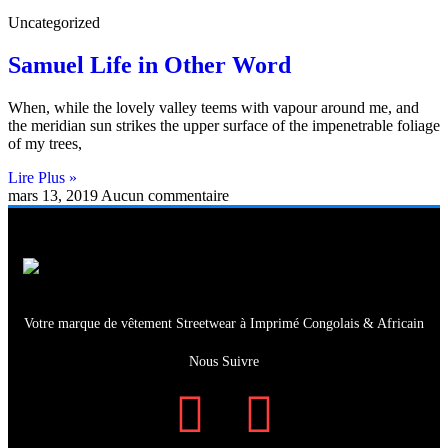
Uncategorized
Samuel Life in Other Word
When, while the lovely valley teems with vapour around me, and
the meridian sun strikes the upper surface of the impenetrable foliage
of my trees,
Lire Plus »
mars 13, 2019
Aucun commentaire
Votre marque de vêtement Streetwear à Imprimé Congolais & Africain
Nous Suivre