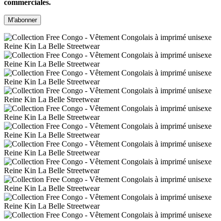
commerciales.