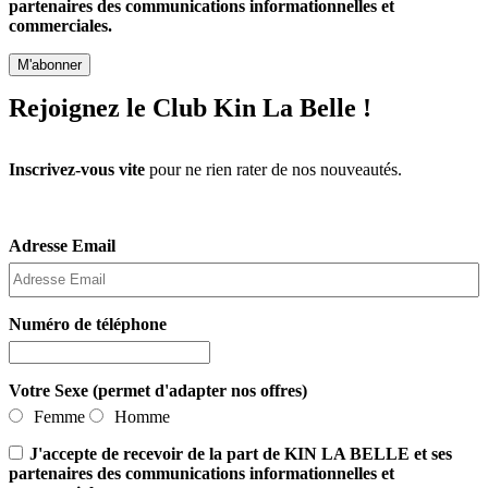
partenaires des communications informationnelles et
commerciales.
Rejoignez le Club Kin La Belle !
Inscrivez-vous vite
pour ne rien rater de nos nouveautés.
Adresse Email
Numéro de téléphone
Votre Sexe (permet d'adapter nos offres)
Femme
Homme
J'accepte de recevoir de la part de KIN LA BELLE et ses
partenaires des communications informationnelles et