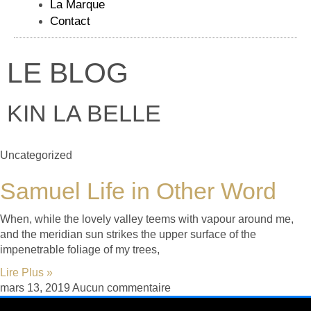
La Marque
Contact
LE BLOG
KIN LA BELLE
Uncategorized
Samuel Life in Other Word
When, while the lovely valley teems with vapour around me,
and the meridian sun strikes the upper surface of the
impenetrable foliage of my trees,
Lire Plus »
mars 13, 2019
Aucun commentaire