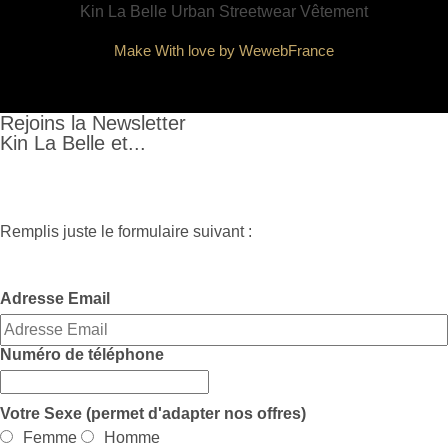
Make With love by WewebFrance
Rejoins la Newsletter
Kin La Belle et...
Remplis juste le formulaire suivant :
Adresse Email
Numéro de téléphone
Votre Sexe (permet d'adapter nos offres)
Femme
Homme