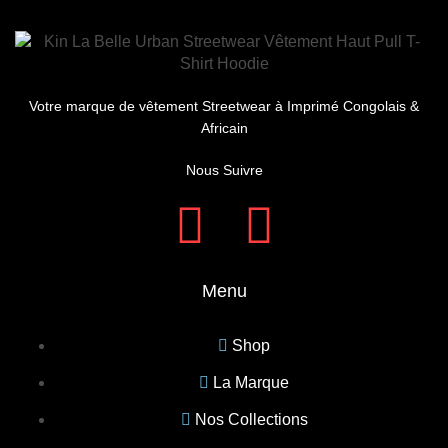
Votre marque de vêtement Streetwear à Imprimé Congolais &
Africain
Nous Suivre
Menu
Shop
La Marque
Nos Collections