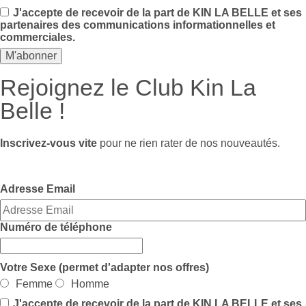
J'accepte de recevoir de la part de KIN LA BELLE et ses
partenaires des communications informationnelles et
commerciales.
Rejoignez le Club Kin La
Belle !
Inscrivez-vous vite
pour ne rien rater de nos nouveautés.
Adresse Email
Numéro de téléphone
Votre Sexe (permet d'adapter nos offres)
Femme
Homme
J'accepte de recevoir de la part de KIN LA BELLE et ses