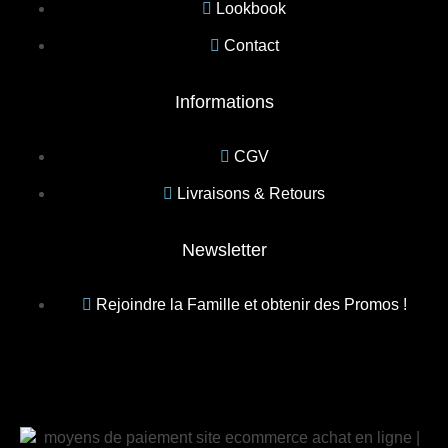
Lookbook
Contact
Informations
CGV
Livraisons & Retours
Newsletter
Rejoindre la Famille et obtenir des Promos !