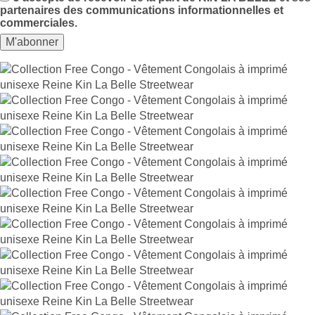
partenaires des communications informationnelles et
commerciales.