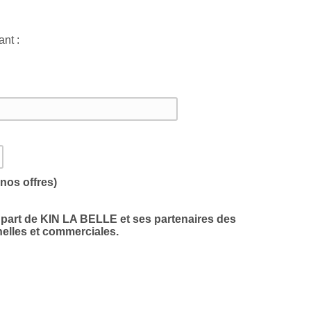
ant :
nos offres)
a part de KIN LA BELLE et ses partenaires des
elles et commerciales.