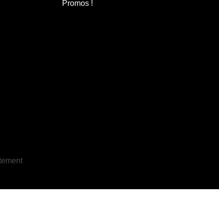
Promos !