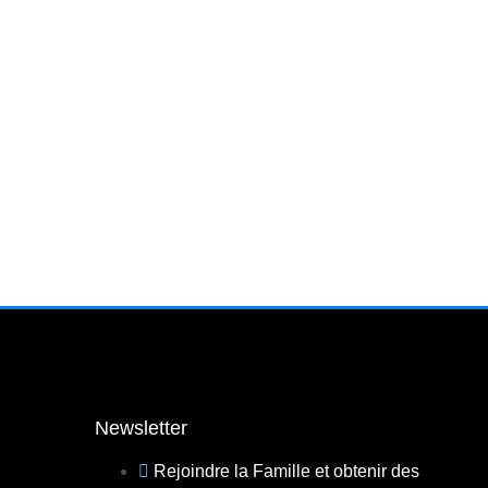
Newsletter
Rejoindre la Famille et obtenir des