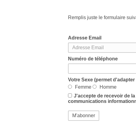
Remplis juste le formulaire suiv
Adresse Email
Numéro de téléphone
Votre Sexe (permet d'adapter 
Femme
Homme
J'accepte de recevoir de l
communications informationn