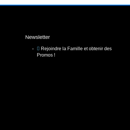
Newsletter
Rejoindre la Famille et obtenir des
Promos !